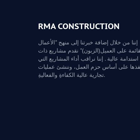
RMA CONSTRUCTION
إننا من خلال إضافة خبرتنا إلى منهج "الأعمال
قائمة على العميل(الزبون)" نقدم مشاريع ذات
استدامة عالية . إننا نراقب أداء المشاريع التي
فذها على أساس حزم العمل، وننشئ عمليات
تجارية عالية الكفاءةِ والفعاليةِ.