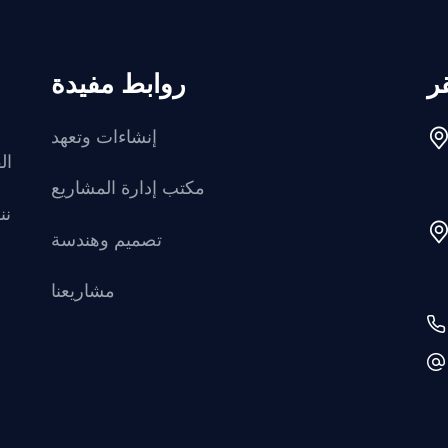
ر
روابط مفيدة
إنشاءات وتعهد
ال
مكتب إدارة المشاريع
نن
تصميم وهندسة
مشاريعنا