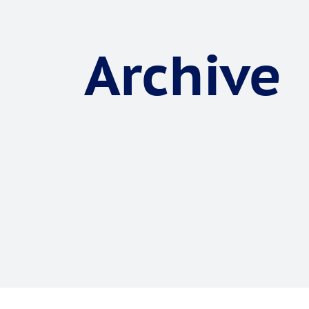
Archive